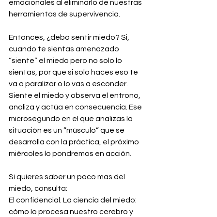
emocionales al eliminarlo de nuestras 
herramientas de supervivencia.
Entonces, ¿debo sentir miedo? Si, 
cuando te sientas amenazado 
“siente” el miedo pero no solo lo 
sientas, por que si solo haces eso te 
va a paralizar o lo vas a esconder. 
Siente el miedo y observa el entrono, 
analiza y actúa en consecuencia. Ese 
microsegundo en el que analizas la 
situación es un “músculo” que se 
desarrolla con la práctica, el próximo 
miércoles lo pondremos en acción.
Si quieres saber un poco mas del 
miedo, consulta:
El confidencial. La ciencia del miedo: 
cómo lo procesa nuestro cerebro y 