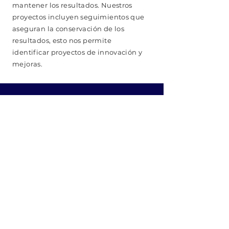
mantener los resultados. Nuestros
proyectos incluyen seguimientos que
aseguran la conservación de los
resultados, esto nos permite
identificar proyectos de innovación y
mejoras.
Nombre
Nombre de la empresa
Email