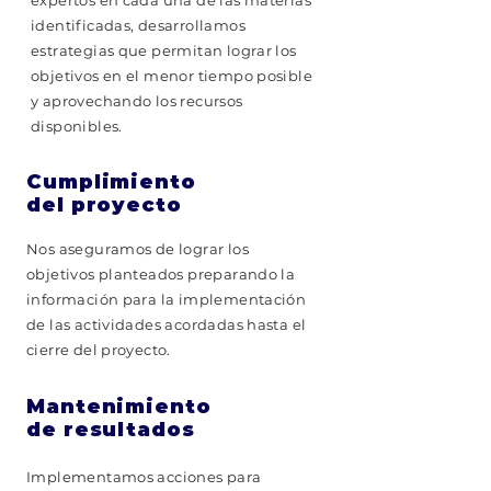
expertos en cada una de las materias
identificadas, desarrollamos
estrategias que permitan lograr los
objetivos en el menor tiempo posible
y aprovechando los recursos
disponibles.
Cumplimiento
del proyecto
Nos aseguramos de lograr los
objetivos planteados preparando la
información para la implementación
de las actividades acordadas hasta el
cierre del proyecto.
Mantenimiento
de resultados
Implementamos acciones para