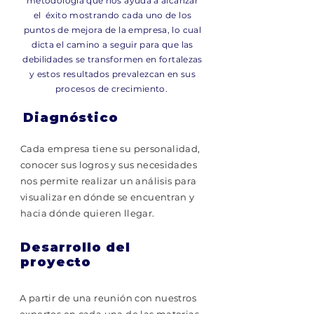
metodología que nos ayuda a alcanzar
el éxito mostrando cada uno de los
puntos de mejora de la empresa, lo cual
dicta el camino a seguir para que las
debilidades se transformen en fortalezas
y estos resultados prevalezcan en sus
procesos de crecimiento.
Diagnóstico
Cada empresa tiene su personalidad,
conocer sus logros y sus necesidades
nos permite realizar un análisis para
visualizar en dónde se encuentran y
hacia dónde quieren llegar.
Desarrollo del
proyecto
A partir de una reunión con nuestros