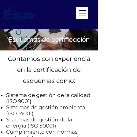
Esquemas
de certificación
Contamos con experiencia
en la certificación de
esquemas como:​
Sistema de gestión de la calidad
(ISO 9001)
Sistemas de gestión ambiental
(ISO 14001)
Sistemas de gestión de la
energía (ISO 50001)
Cumplimiento con normas