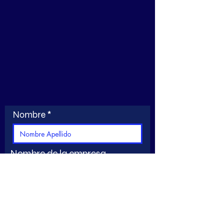
Nombre
Nombre de la empresa
Email